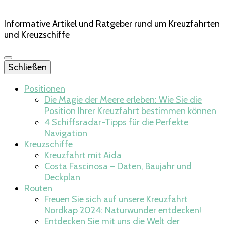
Informative Artikel und Ratgeber rund um Kreuzfahrten
und Kreuzschiffe
Schließen
Positionen
Die Magie der Meere erleben: Wie Sie die
Position Ihrer Kreuzfahrt bestimmen können
4 Schiffsradar-Tipps für die Perfekte
Navigation
Kreuzschiffe
Kreuzfahrt mit Aida
Costa Fascinosa – Daten, Baujahr und
Deckplan
Routen
Freuen Sie sich auf unsere Kreuzfahrt
Nordkap 2024: Naturwunder entdecken!
Entdecken Sie mit uns die Welt der