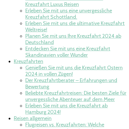
Kreuzfahrt Luxus Reisen
Erleben Sie mit uns eine unvergessliche
Kreuzfahrt Schottland.
Erleben Sie mit uns die ultimative Kreuzfahrt
Weltreise!
Planen Sie mit uns Ihre Kreuzfahrt 2024 ab
Deutschland
Entdecken Sie mit uns eine Kreuzfahrt
Skandinavien voller Wunder
Kreuzfahrten
Genießen Sie mit uns die Kreuzfahrt Ostern
2024 in vollen Zügen!
Der Kreuzfahrtberater – Erfahrungen und
Bewertung
Beliebte Kreuzfahrtreisen: Die besten Ziele für
unvergessliche Abenteuer auf dem Meer
Erleben Sie mit uns die Kreuzfahrt ab
Hamburg 2024!
Reisen allgemein
Flugreisen vs. Kreuzfahrten: Welche