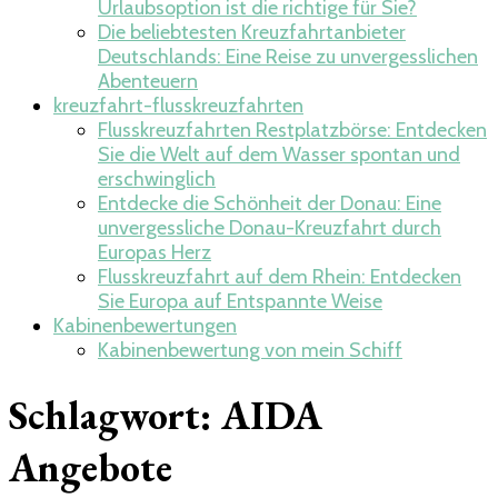
Urlaubsoption ist die richtige für Sie?
Die beliebtesten Kreuzfahrtanbieter
Deutschlands: Eine Reise zu unvergesslichen
Abenteuern
kreuzfahrt-flusskreuzfahrten
Flusskreuzfahrten Restplatzbörse: Entdecken
Sie die Welt auf dem Wasser spontan und
erschwinglich
Entdecke die Schönheit der Donau: Eine
unvergessliche Donau-Kreuzfahrt durch
Europas Herz
Flusskreuzfahrt auf dem Rhein: Entdecken
Sie Europa auf Entspannte Weise
Kabinenbewertungen
Kabinenbewertung von mein Schiff
Schlagwort:
AIDA
Angebote