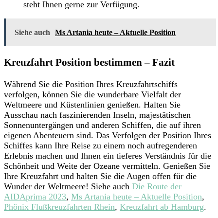
steht Ihnen gerne zur Verfügung.
Siehe auch
Ms Artania heute – Aktuelle Position
Kreuzfahrt Position bestimmen – Fazit
Während Sie die Position Ihres Kreuzfahrtschiffs
verfolgen, können Sie die wunderbare Vielfalt der
Weltmeere und Küstenlinien genießen. Halten Sie
Ausschau nach faszinierenden Inseln, majestätischen
Sonnenuntergängen und anderen Schiffen, die auf ihren
eigenen Abenteuern sind. Das Verfolgen der Position Ihres
Schiffes kann Ihre Reise zu einem noch aufregenderen
Erlebnis machen und Ihnen ein tieferes Verständnis für die
Schönheit und Weite der Ozeane vermitteln. Genießen Sie
Ihre Kreuzfahrt und halten Sie die Augen offen für die
Wunder der Weltmeere! Siehe auch
Die Route der
AIDAprima 2023
,
Ms Artania heute – Aktuelle Position
,
Phönix Flußkreuzfahrten Rhein
,
Kreuzfahrt ab Hamburg
.