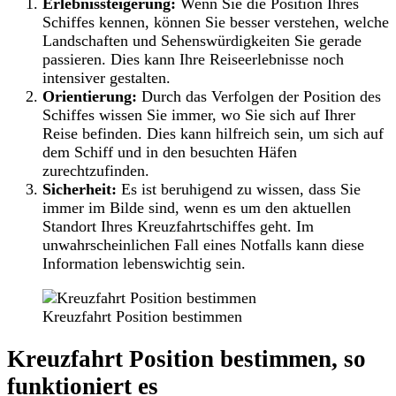
Erlebnissteigerung:
Wenn Sie die Position Ihres
Schiffes kennen, können Sie besser verstehen, welche
Landschaften und Sehenswürdigkeiten Sie gerade
passieren. Dies kann Ihre Reiseerlebnisse noch
intensiver gestalten.
Orientierung:
Durch das Verfolgen der Position des
Schiffes wissen Sie immer, wo Sie sich auf Ihrer
Reise befinden. Dies kann hilfreich sein, um sich auf
dem Schiff und in den besuchten Häfen
zurechtzufinden.
Sicherheit:
Es ist beruhigend zu wissen, dass Sie
immer im Bilde sind, wenn es um den aktuellen
Standort Ihres Kreuzfahrtschiffes geht. Im
unwahrscheinlichen Fall eines Notfalls kann diese
Information lebenswichtig sein.
Kreuzfahrt Position bestimmen
Kreuzfahrt Position bestimmen, so
funktioniert es