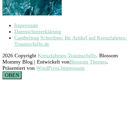
Impressum
Datenschutzerklärung
Gastbeitrag Schreiben: Ihr Artikel auf Kreuzfahrten-
Traumschiffe.de
2026 Copyright
Kreuzfahrten-Traumschiffe
.
Blossom
Mommy Blog | Entwickelt von
Blossom Themes
.
Präsentiert von
WordPress
.
Impressum
OBEN