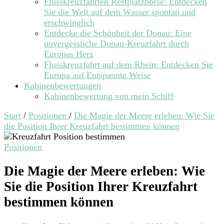
Flusskreuzfahrten Restplatzbörse: Entdecken
Sie die Welt auf dem Wasser spontan und
erschwinglich
Entdecke die Schönheit der Donau: Eine
unvergessliche Donau-Kreuzfahrt durch
Europas Herz
Flusskreuzfahrt auf dem Rhein: Entdecken Sie
Europa auf Entspannte Weise
Kabinenbewertungen
Kabinenbewertung von mein Schiff
Start
/
Positionen
/
Die Magie der Meere erleben: Wie Sie
die Position Ihrer Kreuzfahrt bestimmen können
Positionen
Die Magie der Meere erleben: Wie
Sie die Position Ihrer Kreuzfahrt
bestimmen können