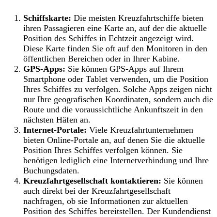
Schiffskarte:
Die meisten Kreuzfahrtschiffe bieten
ihren Passagieren eine Karte an, auf der die aktuelle
Position des Schiffes in Echtzeit angezeigt wird.
Diese Karte finden Sie oft auf den Monitoren in den
öffentlichen Bereichen oder in Ihrer Kabine.
GPS-Apps:
Sie können GPS-Apps auf Ihrem
Smartphone oder Tablet verwenden, um die Position
Ihres Schiffes zu verfolgen. Solche Apps zeigen nicht
nur Ihre geografischen Koordinaten, sondern auch die
Route und die voraussichtliche Ankunftszeit in den
nächsten Häfen an.
Internet-Portale:
Viele Kreuzfahrtunternehmen
bieten Online-Portale an, auf denen Sie die aktuelle
Position Ihres Schiffes verfolgen können. Sie
benötigen lediglich eine Internetverbindung und Ihre
Buchungsdaten.
Kreuzfahrtgesellschaft kontaktieren:
Sie können
auch direkt bei der Kreuzfahrtgesellschaft
nachfragen, ob sie Informationen zur aktuellen
Position des Schiffes bereitstellen. Der Kundendienst