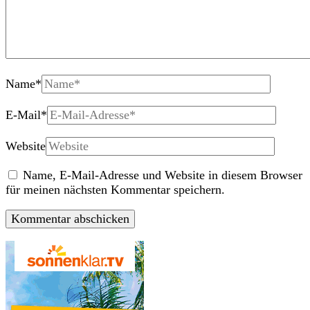
Name
*
E-Mail
*
Website
Name, E-Mail-Adresse und Website in diesem Browser
für meinen nächsten Kommentar speichern.