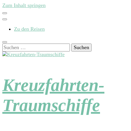
Zum Inhalt springen
Zu den Reisen
Suchen
nach:
Kreuzfahrten-
Traumschiffe