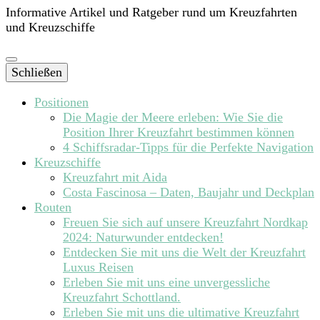
Informative Artikel und Ratgeber rund um Kreuzfahrten
und Kreuzschiffe
Schließen
Positionen
Die Magie der Meere erleben: Wie Sie die
Position Ihrer Kreuzfahrt bestimmen können
4 Schiffsradar-Tipps für die Perfekte Navigation
Kreuzschiffe
Kreuzfahrt mit Aida
Costa Fascinosa – Daten, Baujahr und Deckplan
Routen
Freuen Sie sich auf unsere Kreuzfahrt Nordkap
2024: Naturwunder entdecken!
Entdecken Sie mit uns die Welt der Kreuzfahrt
Luxus Reisen
Erleben Sie mit uns eine unvergessliche
Kreuzfahrt Schottland.
Erleben Sie mit uns die ultimative Kreuzfahrt