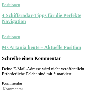
Positionen
4 Schiffsradar-Tipps für die Perfekte
Navigation
Positionen
Ms Artania heute – Aktuelle Position
Schreibe einen Kommentar
Deine E-Mail-Adresse wird nicht veröffentlicht.
Erforderliche Felder sind mit
*
markiert
Kommentar