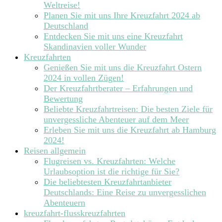
Weltreise!
Planen Sie mit uns Ihre Kreuzfahrt 2024 ab
Deutschland
Entdecken Sie mit uns eine Kreuzfahrt
Skandinavien voller Wunder
Kreuzfahrten
Genießen Sie mit uns die Kreuzfahrt Ostern
2024 in vollen Zügen!
Der Kreuzfahrtberater – Erfahrungen und
Bewertung
Beliebte Kreuzfahrtreisen: Die besten Ziele für
unvergessliche Abenteuer auf dem Meer
Erleben Sie mit uns die Kreuzfahrt ab Hamburg
2024!
Reisen allgemein
Flugreisen vs. Kreuzfahrten: Welche
Urlaubsoption ist die richtige für Sie?
Die beliebtesten Kreuzfahrtanbieter
Deutschlands: Eine Reise zu unvergesslichen
Abenteuern
kreuzfahrt-flusskreuzfahrten