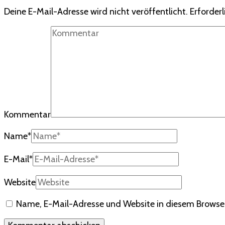
Deine E-Mail-Adresse wird nicht veröffentlicht.
Erforderl
Kommentar
Name
*
E-Mail
*
Website
Name, E-Mail-Adresse und Website in diesem Browse