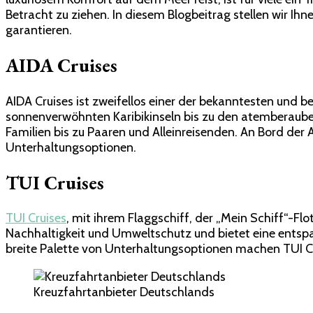
Betracht zu ziehen. In diesem Blogbeitrag stellen wir Ihn
garantieren.
AIDA Cruises
AIDA Cruises ist zweifellos einer der bekanntesten und b
sonnenverwöhnten Karibikinseln bis zu den atemberaube
Familien bis zu Paaren und Alleinreisenden. An Bord der A
Unterhaltungsoptionen.
TUI Cruises
TUI Cruises
, mit ihrem Flaggschiff, der „Mein Schiff“-Flo
Nachhaltigkeit und Umweltschutz und bietet eine entsp
breite Palette von Unterhaltungsoptionen machen TUI Cr
Kreuzfahrtanbieter Deutschlands