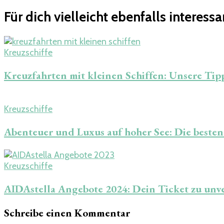
Für dich vielleicht ebenfalls interessa
Kreuzschiffe
Kreuzfahrten mit kleinen Schiffen: Unsere Tip
Kreuzschiffe
Abenteuer und Luxus auf hoher See: Die beste
Kreuzschiffe
AIDAstella Angebote 2024: Dein Ticket zu unv
Schreibe einen Kommentar