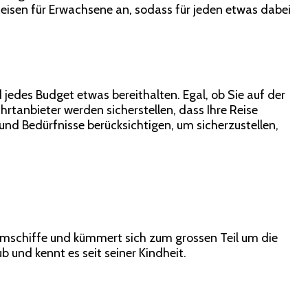
 Reisen für Erwachsene an, sodass für jeden etwas dabei
jedes Budget etwas bereithalten. Egal, ob Sie auf der
tanbieter werden sicherstellen, dass Ihre Reise
 und Bedürfnisse berücksichtigen, um sicherzustellen,
aumschiffe und kümmert sich zum grossen Teil um die
b und kennt es seit seiner Kindheit.