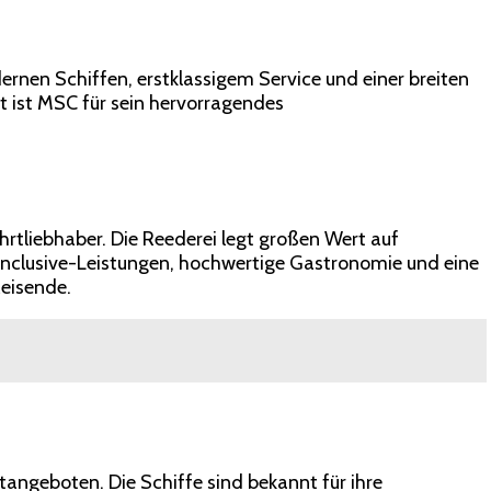
ernen Schiffen, erstklassigem Service und einer breiten
t ist MSC für sein hervorragendes
ahrtliebhaber. Die Reederei legt großen Wert auf
Inclusive-Leistungen, hochwertige Gastronomie und eine
Reisende.
tangeboten. Die Schiffe sind bekannt für ihre