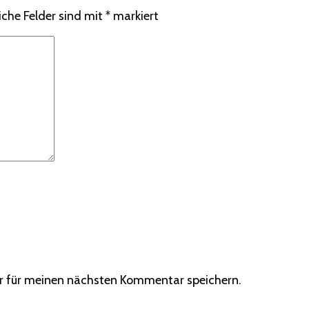
iche Felder sind mit
*
markiert
r für meinen nächsten Kommentar speichern.