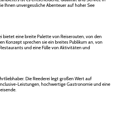
die Ihnen unvergessliche Abenteuer auf hoher See
i bietet eine breite Palette von Reiserouten, von den
 Konzept sprechen sie ein breites Publikum an, von
 Restaurants und eine Fülle von Aktivitäten und
fahrtliebhaber. Die Reederei legt großen Wert auf
Inclusive-Leistungen, hochwertige Gastronomie und eine
Reisende.