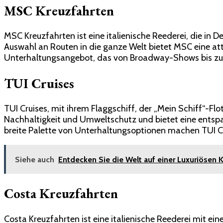
MSC Kreuzfahrten
MSC Kreuzfahrten ist eine italienische Reederei, die in 
Auswahl an Routen in die ganze Welt bietet MSC eine att
Unterhaltungsangebot, das von Broadway-Shows bis zu e
TUI Cruises
TUI Cruises, mit ihrem Flaggschiff, der „Mein Schiff“-Flo
Nachhaltigkeit und Umweltschutz und bietet eine entsp
breite Palette von Unterhaltungsoptionen machen TUI Cr
Siehe auch
Entdecken Sie die Welt auf einer Luxuriösen 
Costa Kreuzfahrten
Costa Kreuzfahrten ist eine italienische Reederei mit ei