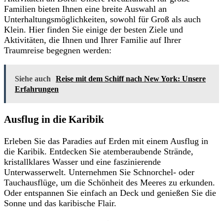
Familien bieten Ihnen eine breite Auswahl an
Unterhaltungsmöglichkeiten, sowohl für Groß als auch
Klein. Hier finden Sie einige der besten Ziele und
Aktivitäten, die Ihnen und Ihrer Familie auf Ihrer
Traumreise begegnen werden:
Siehe auch
Reise mit dem Schiff nach New York: Unsere
Erfahrungen
Ausflug in die Karibik
Erleben Sie das Paradies auf Erden mit einem Ausflug in
die Karibik. Entdecken Sie atemberaubende Strände,
kristallklares Wasser und eine faszinierende
Unterwasserwelt. Unternehmen Sie Schnorchel- oder
Tauchausflüge, um die Schönheit des Meeres zu erkunden.
Oder entspannen Sie einfach an Deck und genießen Sie die
Sonne und das karibische Flair.