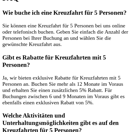
Wie buche ich eine Kreuzfahrt für 5 Personen?
Sie können eine Kreuzfahrt für 5 Personen bei uns online
oder telefonisch buchen. Geben Sie einfach die Anzahl der
Personen bei Ihrer Buchung an und wählen Sie die
gewünschte Kreuzfahrt aus.
Gibt es Rabatte für Kreuzfahrten mit 5
Personen?
Ja, wir bieten exklusive Rabatte für Kreuzfahrten mit 5
Personen an. Buchen Sie mehr als 12 Monate im Voraus
und erhalten Sie einen zusätzlichen 5% Rabatt. Für
Buchungen zwischen 6 und 9 Monaten im Voraus gibt es
ebenfalls einen exklusiven Rabatt von 5%.
Welche Aktivitäten und
Unterhaltungsmöglichkeiten gibt es auf den
Kreuzfahrten für 5 Personen?