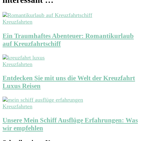
interessant …
Kreuzfahrten
Ein Traumhaftes Abenteuer: Romantikurlaub
auf Kreuzfahrtschiff
Kreuzfahrten
Entdecken Sie mit uns die Welt der Kreuzfahrt
Luxus Reisen
Kreuzfahrten
Unsere Mein Schiff Ausflüge Erfahrungen: Was
wir empfehlen