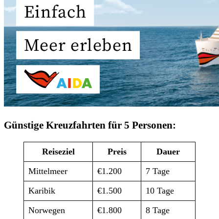
Günstige Kreuzfahrten für 5 Personen:
Reiseziel
Preis
Dauer
Mittelmeer
€1.200
7 Tage
Karibik
€1.500
10 Tage
Norwegen
€1.800
8 Tage