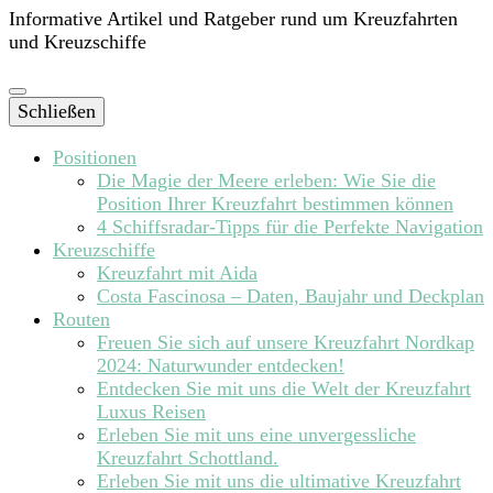
Informative Artikel und Ratgeber rund um Kreuzfahrten
und Kreuzschiffe
Schließen
Positionen
Die Magie der Meere erleben: Wie Sie die
Position Ihrer Kreuzfahrt bestimmen können
4 Schiffsradar-Tipps für die Perfekte Navigation
Kreuzschiffe
Kreuzfahrt mit Aida
Costa Fascinosa – Daten, Baujahr und Deckplan
Routen
Freuen Sie sich auf unsere Kreuzfahrt Nordkap
2024: Naturwunder entdecken!
Entdecken Sie mit uns die Welt der Kreuzfahrt
Luxus Reisen
Erleben Sie mit uns eine unvergessliche
Kreuzfahrt Schottland.
Erleben Sie mit uns die ultimative Kreuzfahrt