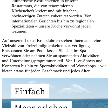
kulinarische Köstlichkeiten in unseren
Restaurants, die von renommierten
Küchenchefs kreiert und mit frischen,
hochwertigen Zutaten zubereitet werden. Von
internationalen Gerichten bis hin zu regionalen
Spezialitäten – unsere Küche verwöhnt jeden
Gaumen.
Auf unseren Luxus-Kreuzfahrten stehen Ihnen auch eine
Vielzahl von Freizeitmöglichkeiten zur Verfügung.
Entspannen Sie am Pool, lassen Sie sich im Spa
verwöhnen oder nehmen Sie an spannenden Aktivitäten
und Unterhaltungsprogrammen teil. Von Live-Shows und
Konzerten bis hin zu Sportaktivitäten und Workshops – wir
bieten etwas für jeden Geschmack und jedes Alter.