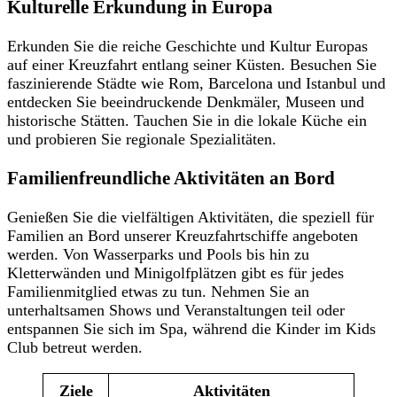
Kulturelle Erkundung in Europa
Erkunden Sie die reiche Geschichte und Kultur Europas
auf einer Kreuzfahrt entlang seiner Küsten. Besuchen Sie
faszinierende Städte wie Rom, Barcelona und Istanbul und
entdecken Sie beeindruckende Denkmäler, Museen und
historische Stätten. Tauchen Sie in die lokale Küche ein
und probieren Sie regionale Spezialitäten.
Familienfreundliche Aktivitäten an Bord
Genießen Sie die vielfältigen Aktivitäten, die speziell für
Familien an Bord unserer Kreuzfahrtschiffe angeboten
werden. Von Wasserparks und Pools bis hin zu
Kletterwänden und Minigolfplätzen gibt es für jedes
Familienmitglied etwas zu tun. Nehmen Sie an
unterhaltsamen Shows und Veranstaltungen teil oder
entspannen Sie sich im Spa, während die Kinder im Kids
Club betreut werden.
Ziele
Aktivitäten