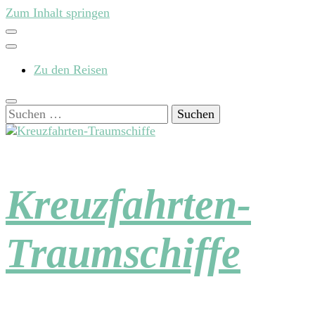
Zum Inhalt springen
Zu den Reisen
Suchen
nach:
Kreuzfahrten-
Traumschiffe