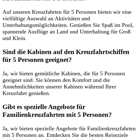
Auf unseren Kreuzfahrten für 5 Personen bieten wir eine
vielfältige Auswahl an Aktivitäten und
Unterhaltungsmöglichkeiten. Genießen Sie Spaß im Pool,
spannende Ausflüge an Land und Unterhaltung für Groß
und Klein.
Sind die Kabinen auf den Kreuzfahrtschiffen
für 5 Personen geeignet?
Ja, wir bieten gemütliche Kabinen, die für 5 Personen
geeignet sind. Sie können den Komfort und die
Annehmlichkeiten unserer Kabinen während Ihrer
Kreuzfahrt genießen.
Gibt es spezielle Angebote für
Familienkreuzfahrten mit 5 Personen?
Ja, wir bieten spezielle Angebote für Familienkreuzfahrten
mit 5 Personen an. Entdecken Sie die besten Reiseziele