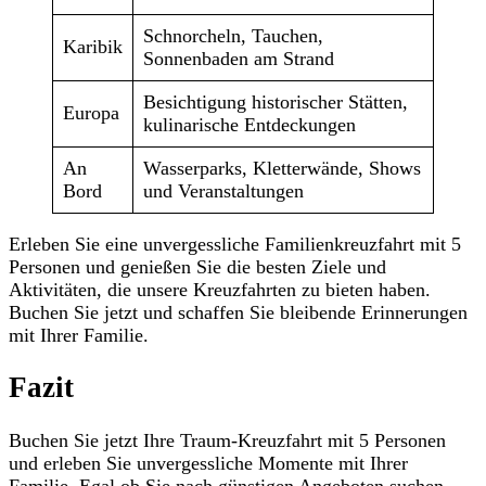
Schnorcheln, Tauchen,
Karibik
Sonnenbaden am Strand
Besichtigung historischer Stätten,
Europa
kulinarische Entdeckungen
An
Wasserparks, Kletterwände, Shows
Bord
und Veranstaltungen
Erleben Sie eine unvergessliche Familienkreuzfahrt mit 5
Personen und genießen Sie die besten Ziele und
Aktivitäten, die unsere Kreuzfahrten zu bieten haben.
Buchen Sie jetzt und schaffen Sie bleibende Erinnerungen
mit Ihrer Familie.
Fazit
Buchen Sie jetzt Ihre Traum-Kreuzfahrt mit 5 Personen
und erleben Sie unvergessliche Momente mit Ihrer
Familie. Egal ob Sie nach günstigen Angeboten suchen,