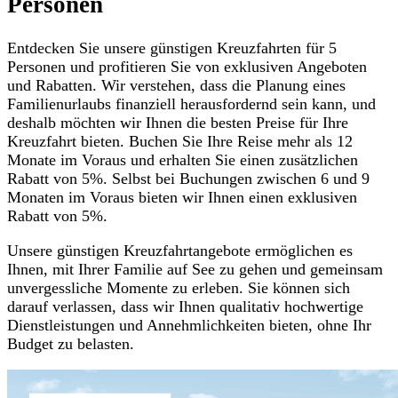
Personen
Entdecken Sie unsere günstigen Kreuzfahrten für 5
Personen und profitieren Sie von exklusiven Angeboten
und Rabatten. Wir verstehen, dass die Planung eines
Familienurlaubs finanziell herausfordernd sein kann, und
deshalb möchten wir Ihnen die besten Preise für Ihre
Kreuzfahrt bieten. Buchen Sie Ihre Reise mehr als 12
Monate im Voraus und erhalten Sie einen zusätzlichen
Rabatt von 5%. Selbst bei Buchungen zwischen 6 und 9
Monaten im Voraus bieten wir Ihnen einen exklusiven
Rabatt von 5%.
Unsere günstigen Kreuzfahrtangebote ermöglichen es
Ihnen, mit Ihrer Familie auf See zu gehen und gemeinsam
unvergessliche Momente zu erleben. Sie können sich
darauf verlassen, dass wir Ihnen qualitativ hochwertige
Dienstleistungen und Annehmlichkeiten bieten, ohne Ihr
Budget zu belasten.