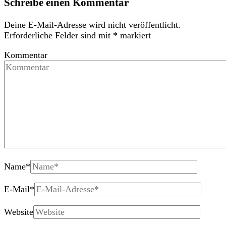
Schreibe einen Kommentar
Deine E-Mail-Adresse wird nicht veröffentlicht.
Erforderliche Felder sind mit
*
markiert
Kommentar
Name
*
E-Mail
*
Website