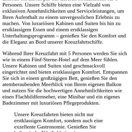
Personen. Unsere Schiffe bieten eine Vielzahl von
exklusiven Annehmlichkeiten und Serviceleistungen, um
Ihren Aufenthalt zu einem unvergesslichen Erlebnis zu
machen. Von luxuriösen Kabinen und Suiten bis hin zu
erstklassigem Essen und einem erstklassigen
Unterhaltungsprogramm – genießen Sie den Komfort und
die Eleganz an Bord unserer Kreuzfahrtschiffe.
Während Ihrer Kreuzfahrt mit 5 Personen werden Sie sich
wie in einem Fünf-Sterne-Hotel auf dem Meer fühlen.
Unsere Kabinen und Suiten sind geschmackvoll
eingerichtet und bieten erstklassigen Komfort. Entspannen
Sie sich in einem großzügigen Bett, genießen Sie den
atemberaubenden Meerblick von Ihrem eigenen Balkon
und nutzen Sie die hochwertigen Annehmlichkeiten wie
einen Flachbildfernseher, eine Minibar und ein eigenes
Badezimmer mit luxuriösen Pflegeprodukten.
Unsere Kreuzfahrten bieten nicht nur
erstklassigen Komfort, sondern auch eine
exzellente Gastronomie. Genießen Sie