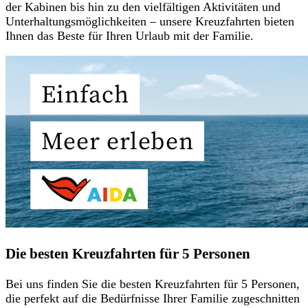
der Kabinen bis hin zu den vielfältigen Aktivitäten und
Unterhaltungsmöglichkeiten – unsere Kreuzfahrten bieten
Ihnen das Beste für Ihren Urlaub mit der Familie.
Die besten Kreuzfahrten für 5 Personen
Bei uns finden Sie die besten Kreuzfahrten für 5 Personen,
die perfekt auf die Bedürfnisse Ihrer Familie zugeschnitten