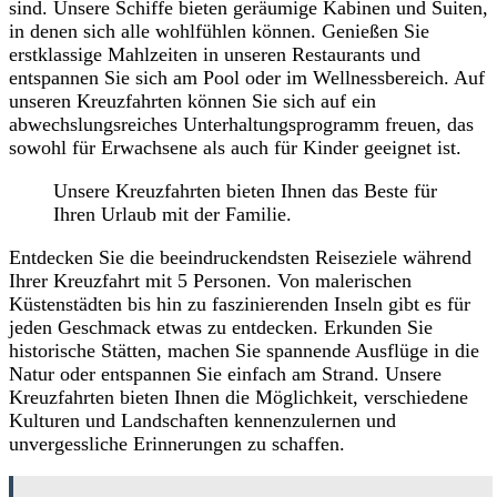
sind. Unsere Schiffe bieten geräumige Kabinen und Suiten,
in denen sich alle wohlfühlen können. Genießen Sie
erstklassige Mahlzeiten in unseren Restaurants und
entspannen Sie sich am Pool oder im Wellnessbereich. Auf
unseren Kreuzfahrten können Sie sich auf ein
abwechslungsreiches Unterhaltungsprogramm freuen, das
sowohl für Erwachsene als auch für Kinder geeignet ist.
Unsere Kreuzfahrten bieten Ihnen das Beste für
Ihren Urlaub mit der Familie.
Entdecken Sie die beeindruckendsten Reiseziele während
Ihrer Kreuzfahrt mit 5 Personen. Von malerischen
Küstenstädten bis hin zu faszinierenden Inseln gibt es für
jeden Geschmack etwas zu entdecken. Erkunden Sie
historische Stätten, machen Sie spannende Ausflüge in die
Natur oder entspannen Sie einfach am Strand. Unsere
Kreuzfahrten bieten Ihnen die Möglichkeit, verschiedene
Kulturen und Landschaften kennenzulernen und
unvergessliche Erinnerungen zu schaffen.