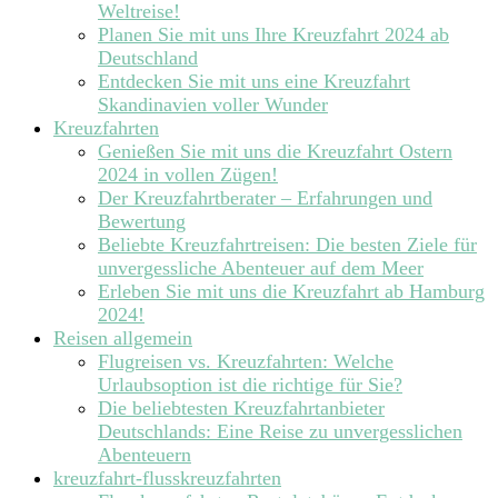
Weltreise!
Planen Sie mit uns Ihre Kreuzfahrt 2024 ab
Deutschland
Entdecken Sie mit uns eine Kreuzfahrt
Skandinavien voller Wunder
Kreuzfahrten
Genießen Sie mit uns die Kreuzfahrt Ostern
2024 in vollen Zügen!
Der Kreuzfahrtberater – Erfahrungen und
Bewertung
Beliebte Kreuzfahrtreisen: Die besten Ziele für
unvergessliche Abenteuer auf dem Meer
Erleben Sie mit uns die Kreuzfahrt ab Hamburg
2024!
Reisen allgemein
Flugreisen vs. Kreuzfahrten: Welche
Urlaubsoption ist die richtige für Sie?
Die beliebtesten Kreuzfahrtanbieter
Deutschlands: Eine Reise zu unvergesslichen
Abenteuern
kreuzfahrt-flusskreuzfahrten