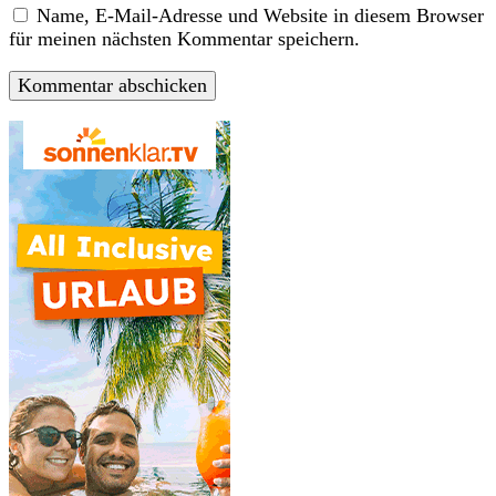
Name, E-Mail-Adresse und Website in diesem Browser
für meinen nächsten Kommentar speichern.