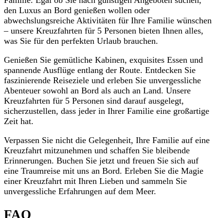
den Luxus an Bord genießen wollen oder
abwechslungsreiche Aktivitäten für Ihre Familie wünschen
– unsere Kreuzfahrten für 5 Personen bieten Ihnen alles,
was Sie für den perfekten Urlaub brauchen.
Genießen Sie gemütliche Kabinen, exquisites Essen und
spannende Ausflüge entlang der Route. Entdecken Sie
faszinierende Reiseziele und erleben Sie unvergessliche
Abenteuer sowohl an Bord als auch an Land. Unsere
Kreuzfahrten für 5 Personen sind darauf ausgelegt,
sicherzustellen, dass jeder in Ihrer Familie eine großartige
Zeit hat.
Verpassen Sie nicht die Gelegenheit, Ihre Familie auf eine
Kreuzfahrt mitzunehmen und schaffen Sie bleibende
Erinnerungen. Buchen Sie jetzt und freuen Sie sich auf
eine Traumreise mit uns an Bord. Erleben Sie die Magie
einer Kreuzfahrt mit Ihren Lieben und sammeln Sie
unvergessliche Erfahrungen auf dem Meer.
FAQ