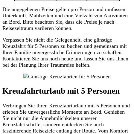
Die angegebenen Preise gelten pro Person und umfassen
Unterkunft, Mahlzeiten und eine Vielzahl von Aktivitäten
an Bord. Bitte beachten Sie, dass die Preise je nach
Reisezeitraum variieren können.
Verpassen Sie nicht die Gelegenheit, eine günstige
Kreuzfahrt für 5 Personen zu buchen und gemeinsam mit
Ihrer Familie unvergessliche Erinnerungen zu schaffen.
Kontaktieren Sie uns noch heute und lassen Sie uns Ihnen
bei der Planung Ihrer Traumreise helfen.
Kreuzfahrturlaub mit 5 Personen
Verbringen Sie Ihren Kreuzfahrturlaub mit 5 Personen und
erleben Sie unvergessliche Momente an Bord. Genießen
Sie nicht nur die Annehmlichkeiten unserer
Kreuzfahrtschiffe, sondern entdecken Sie auch
faszinierende Reiseziele entlang der Route. Vom Komfort