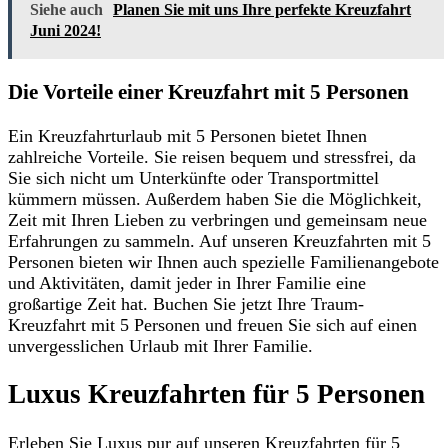
Siehe auch
Planen Sie mit uns Ihre perfekte Kreuzfahrt
Juni 2024!
Die Vorteile einer Kreuzfahrt mit 5 Personen
Ein Kreuzfahrturlaub mit 5 Personen bietet Ihnen
zahlreiche Vorteile. Sie reisen bequem und stressfrei, da
Sie sich nicht um Unterkünfte oder Transportmittel
kümmern müssen. Außerdem haben Sie die Möglichkeit,
Zeit mit Ihren Lieben zu verbringen und gemeinsam neue
Erfahrungen zu sammeln. Auf unseren Kreuzfahrten mit 5
Personen bieten wir Ihnen auch spezielle Familienangebote
und Aktivitäten, damit jeder in Ihrer Familie eine
großartige Zeit hat. Buchen Sie jetzt Ihre Traum-
Kreuzfahrt mit 5 Personen und freuen Sie sich auf einen
unvergesslichen Urlaub mit Ihrer Familie.
Luxus Kreuzfahrten für 5 Personen
Erleben Sie Luxus pur auf unseren Kreuzfahrten für 5