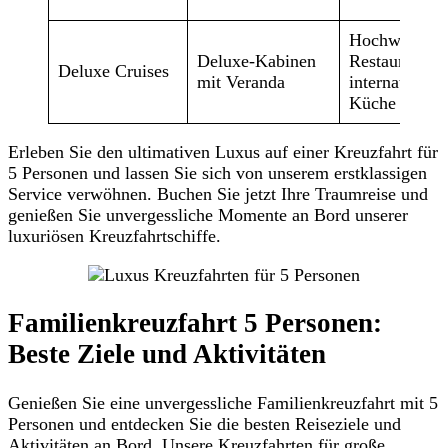
Hochwertige
Deluxe-Kabinen
Restaurants m
Deluxe Cruises
mit Veranda
internationale
Küche
Erleben Sie den ultimativen Luxus auf einer Kreuzfahrt für
5 Personen und lassen Sie sich von unserem erstklassigen
Service verwöhnen. Buchen Sie jetzt Ihre Traumreise und
genießen Sie unvergessliche Momente an Bord unserer
luxuriösen Kreuzfahrtschiffe.
Familienkreuzfahrt 5 Personen:
Beste Ziele und Aktivitäten
Genießen Sie eine unvergessliche Familienkreuzfahrt mit 5
Personen und entdecken Sie die besten Reiseziele und
Aktivitäten an Bord. Unsere Kreuzfahrten für große