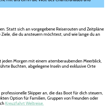
aben. Statt sich an vorgegebene Reiserouten und Zeitpläne
 Ziele, die du ansteuern möchtest, und wie lange du an
chst jeden Morgen mit einem atemberaubenden Meerblick,
ührte Buchten, abgelegene Inseln und exklusive Orte
professionelle Skipper an, die das Boot für dich steuern,
ekten Option für Familien, Gruppen von Freunden oder
uch
Kreuzfahrt Weltreise.