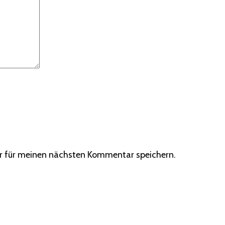
r für meinen nächsten Kommentar speichern.