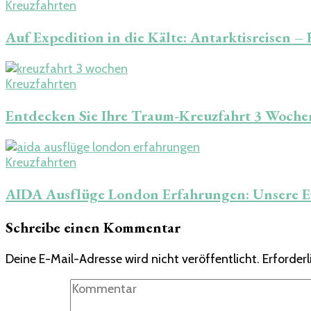
Kreuzfahrten
Auf Expedition in die Kälte: Antarktisreisen 
Kreuzfahrten
Entdecken Sie Ihre Traum-Kreuzfahrt 3 Wochen
Kreuzfahrten
AIDA Ausflüge London Erfahrungen: Unsere 
Schreibe einen Kommentar
Deine E-Mail-Adresse wird nicht veröffentlicht.
Erforderl