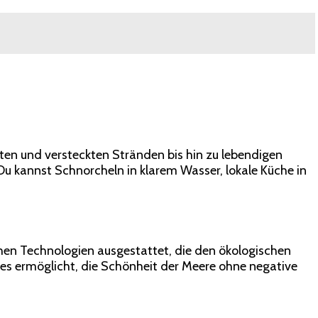
chten und versteckten Stränden bis hin zu lebendigen
Du kannst Schnorcheln in klarem Wasser, lokale Küche in
hen Technologien ausgestattet, die den ökologischen
 es ermöglicht, die Schönheit der Meere ohne negative