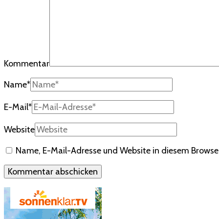
Kommentar
Name
*
E-Mail
*
Website
Name, E-Mail-Adresse und Website in diesem Browse